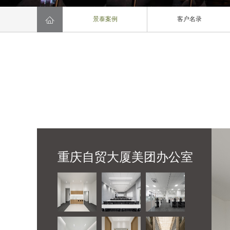

景泰案例
客户名录
重庆自贸大厦美团办公室