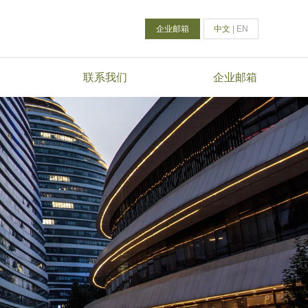
企业邮箱
中文
|
EN
联系我们
企业邮箱