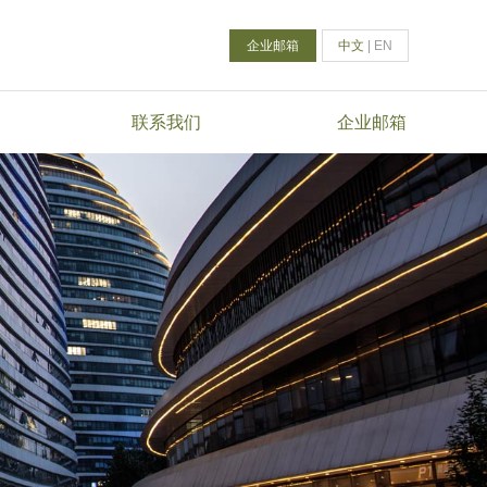
企业邮箱
中文
|
EN
联系我们
企业邮箱